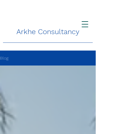
Arkhe Consultancy
Blog